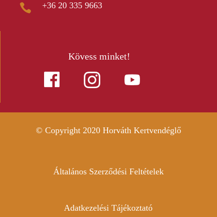
+36 20 335 9663

Kövess minket!
© Copyright 2020 Horváth Kertvendéglő
Általános Szerződési Feltételek
Adatkezelési Tájékoztató